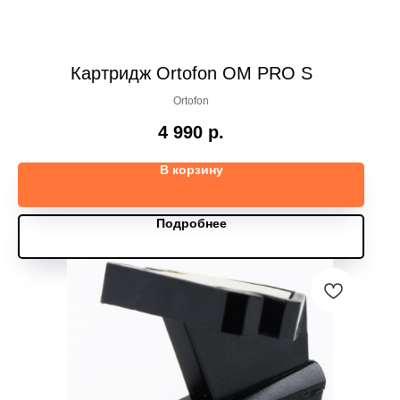
Картридж Ortofon OM PRO S
Ortofon
4 990
р.
В корзину
Подробнее