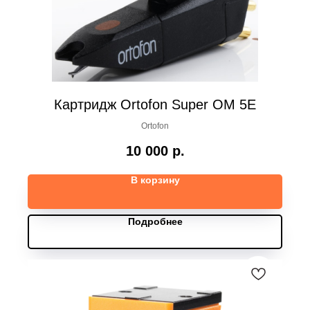
Картридж Ortofon Super OM 5E
Ortofon
10 000
р.
В корзину
Подробнее