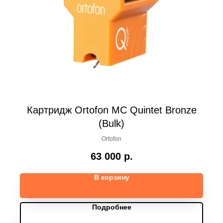
Картридж Ortofon MC Quintet Bronze
(Bulk)
Ortofon
63 000
р.
В корзину
Подробнее