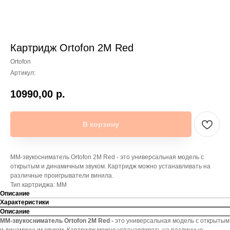
Картридж Ortofon 2M Red
Ortofon
Артикул:
10990,00
р.
В корзину
ММ-звукосниматель Ortofon 2M Red - это универсальная модель с
открытым и динамичным звуком. Картридж можно устанавливать на
различные проигрыватели винила.
Тип картриджа: ММ
Описание
Характеристики
Описание
ММ-звукосниматель Ortofon 2M Red -
это универсальная модель с открытым