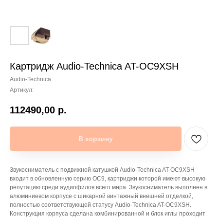
Картридж Audio-Technica AT-OC9XSH
Audio-Technica
Артикул:
112490,00
р.
В корзину
Звукосниматель с подвижной катушкой Audio-Technica AT-OC9XSH
входит в обновленную серию OC9, картриджи которой имеют высокую
репутацию среди аудиофилов всего мира. Звукосниматель выполнен в
алюминиевом корпусе с шикарной винтажный внешней отделкой,
полностью соответствующей статусу Audio-Technica AT-OC9XSH.
Конструкция корпуса сделана комбинированной и блок иглы проходит