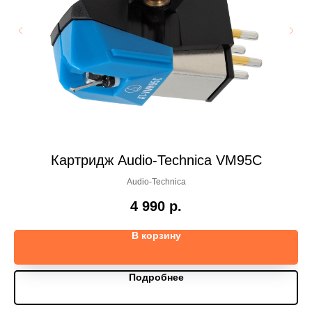
a
Картридж Audio-Technica VM95C
Audio-Technica
4 990
р.
В корзину
Подробнее