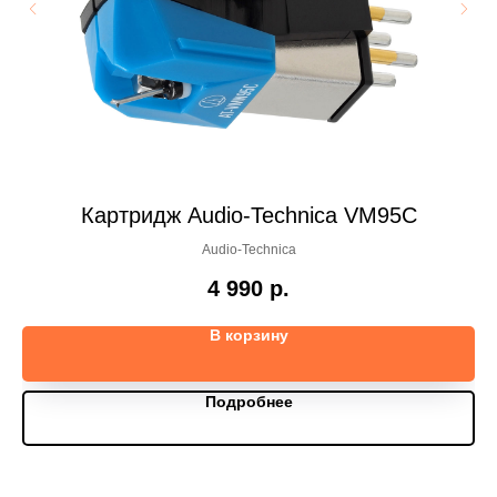
Картридж Audio-Technica VM95C
Audio-Technica
4 990
р.
В корзину
Подробнее