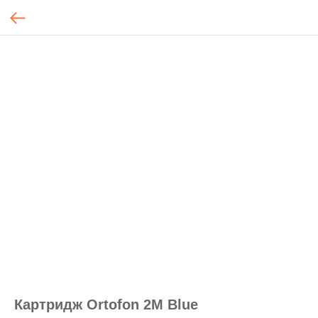
Картридж Ortofon 2M Blue