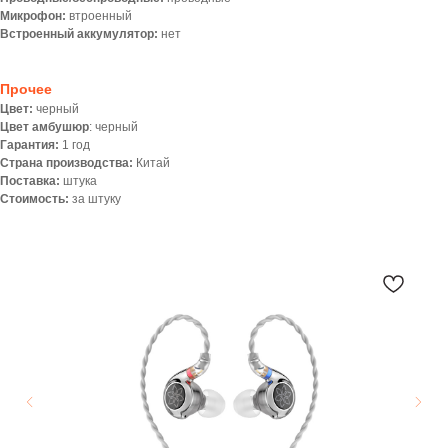
Микрофон:
втроенный
Встроенный аккумулятор:
нет
Прочее
Цвет:
черный
Цвет амбушюр
: черный
Гарантия:
1 год
Страна производства:
Китай
Поставка:
штука
Стоимость:
за штуку