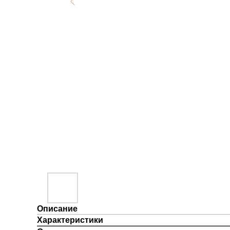
Описание
Характеристики