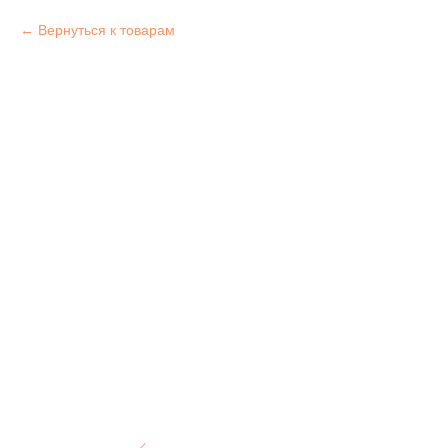
Вернуться к товарам