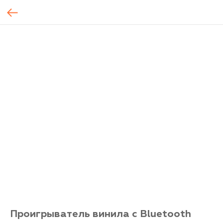
Проигрыватель винила с Bluetooth