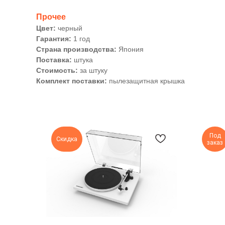
Прочее
Цвет:
черный
Гарантия:
1 год
Страна производства:
Япония
Поставка:
штука
Стоимость:
за штуку
Комплект поставки:
пылезащитная крышка
Под
Скидка
заказ