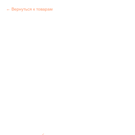
Вернуться к товарам