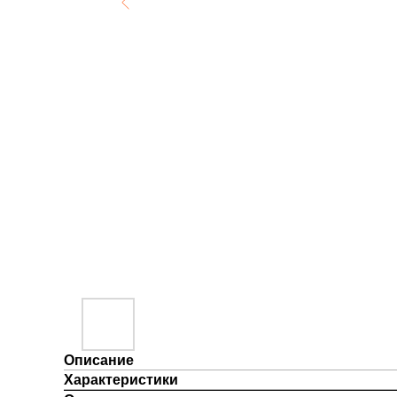
Описание
Характеристики