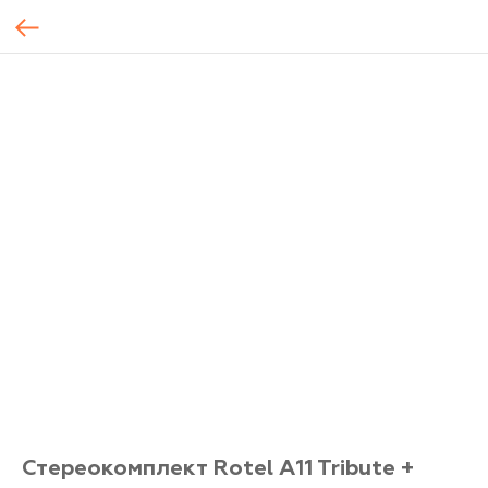
Стереокомплект Rotel A11 Tribute +