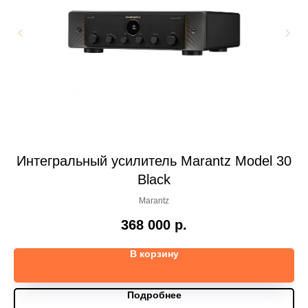
Интегральный усилитель Marantz Model 30
Black
Marantz
368 000
р.
В корзину
Подробнее