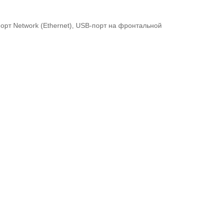
орт Network (Ethernet), USB-порт на фронтальной