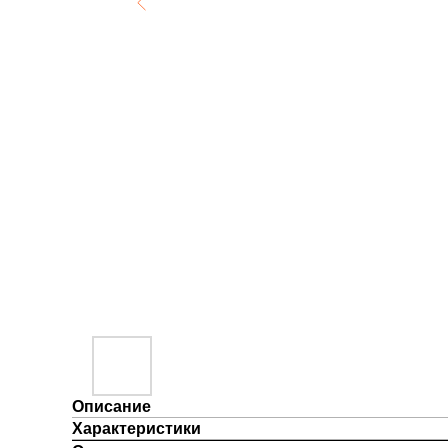
Описание
Характеристики