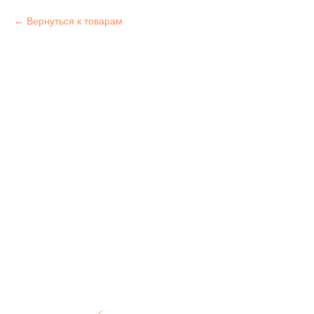
Вернуться к товарам