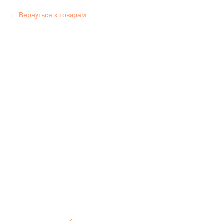
Вернуться к товарам