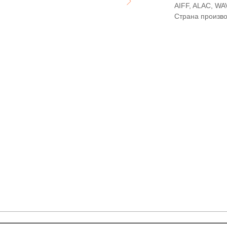
AIFF, ALAC, WA
Страна произво