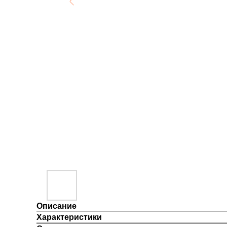
Описание
Характеристики