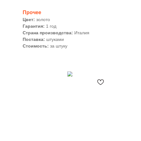
Прочее
Цвет:
золото
Гарантия:
1 год
Страна производства:
Италия
Поставка:
штуками
Стоимость:
за штуку