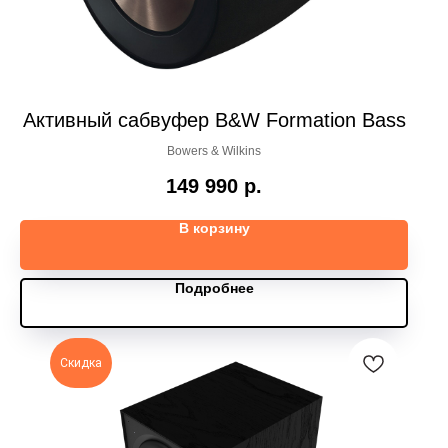
Активный сабвуфер B&W Formation Bass
Bowers & Wilkins
149 990
р.
В корзину
Подробнее
Скидка