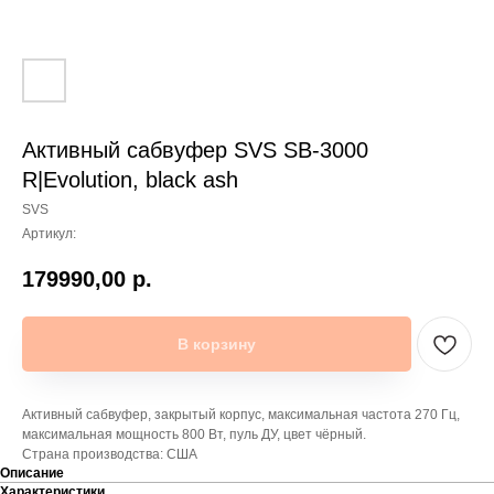
Активный сабвуфер SVS SB-3000
R|Evolution, black ash
SVS
Артикул:
179990,00
р.
В корзину
Активный сабвуфер, закрытый корпус, максимальная частота 270 Гц,
максимальная мощность 800 Вт, пуль ДУ, цвет чёрный.
Страна производства: США
Описание
Характеристики