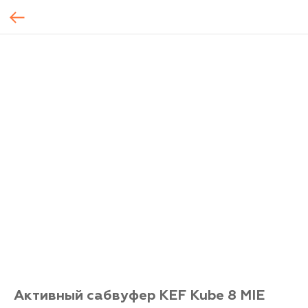
Активный сабвуфер KEF Kube 8 MIE