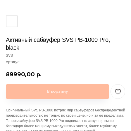
Активный сабвуфер SVS PB-1000 Pro,
black
SVS
Артикул:
89990,00
р.
В корзину
Оригинальный SVS PB-1000 потряс мир сабвуферов беспрецедентной
производительностью не только по своей цене, но и за ее пределами.
Теперь сабвуфер SVS PB-1000 Pro поднимает планку еще выше
благодаря более мощному выходу низких частот, более глубокому