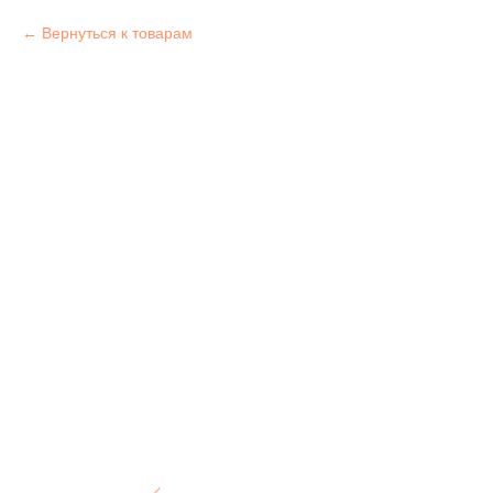
Вернуться к товарам