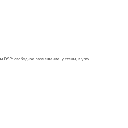
мы DSP: свободное размещение, у стены, в углу