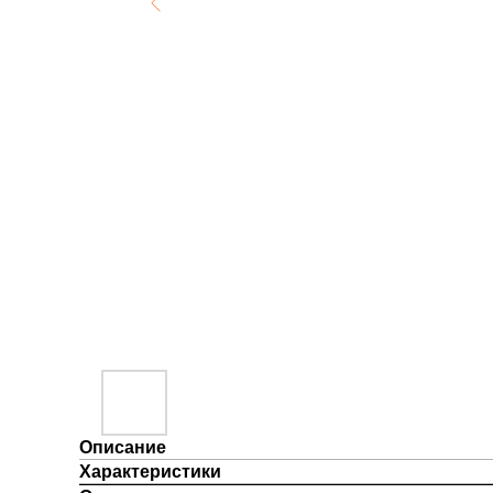
Описание
Характеристики