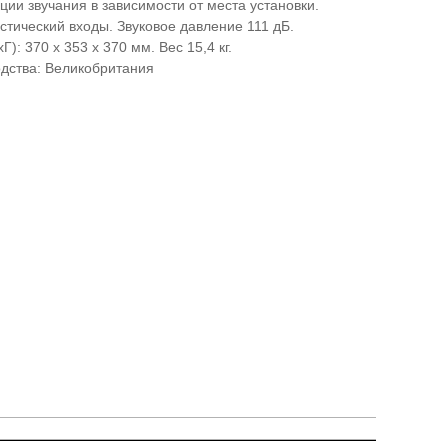
ции звучания в зависимости от места установки.
стический входы. Звуковое давление 111 дБ.
): 370 x 353 x 370 мм. Вес 15,4 кг.
дства: Великобритания