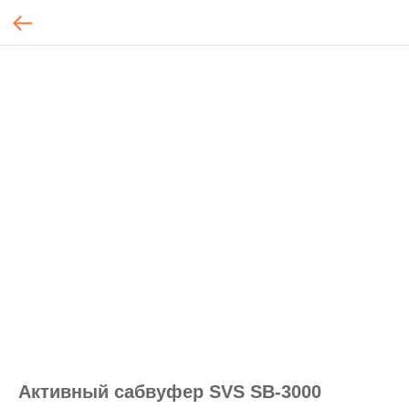
Активный сабвуфер SVS SB-3000