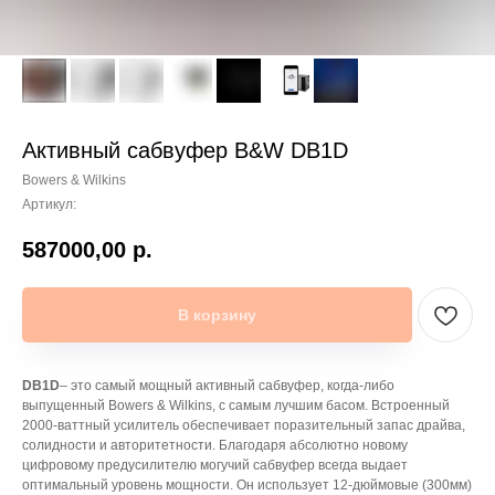
Активный сабвуфер B&W DB1D
Bowers & Wilkins
Артикул:
587000,00
р.
В корзину
DB1D
– это самый мощный активный сабвуфер, когда-либо
выпущенный Bowers & Wilkins, с самым лучшим басом. Встроенный
2000-ваттный усилитель обеспечивает поразительный запас драйва,
солидности и авторитетности. Благодаря абсолютно новому
цифровому предусилителю могучий сабвуфер всегда выдает
оптимальный уровень мощности. Он использует 12-дюймовые (300мм)