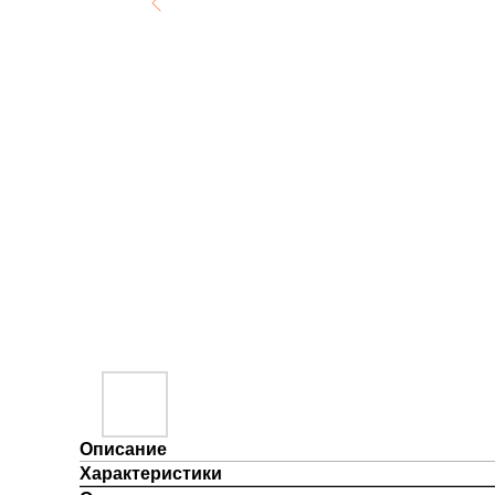
Описание
Характеристики