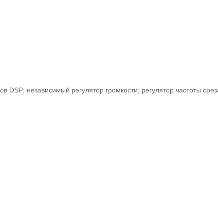
ов DSP; независимый регулятор громкости; регулятор частоты сре