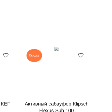
Скидка
 KEF
Активный сабвуфер Klipsch
Flexus Sub 100