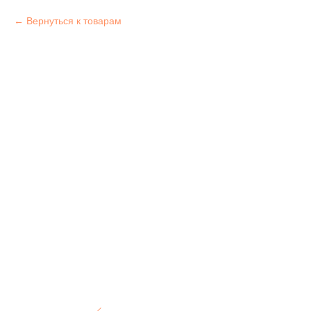
Вернуться к товарам