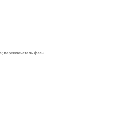
за; переключатель фазы