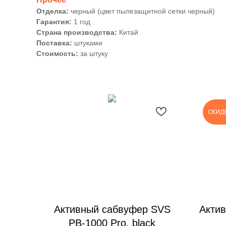
Отделка:
черный (цвет пылезащитной сетки черный)
Гарантия:
1 год
Страна производства:
Китай
Поставка:
штуками
Стоимость:
за штуку
СКИД
Активный сабвуфер SVS
Актив
PB-1000 Pro, black