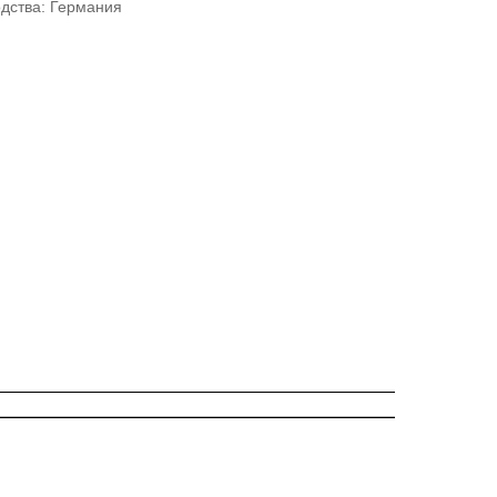
дства: Германия