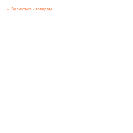
Вернуться к товарам