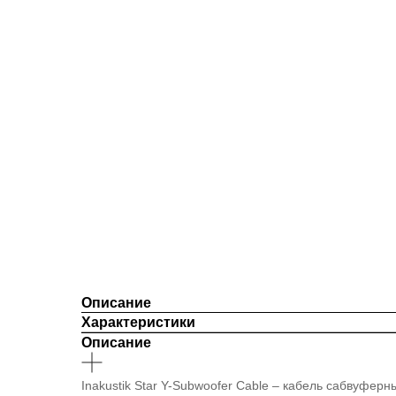
Описание
Характеристики
Описание
Inakustik Star Y-Subwoofer Cable – кабель сабвуфер