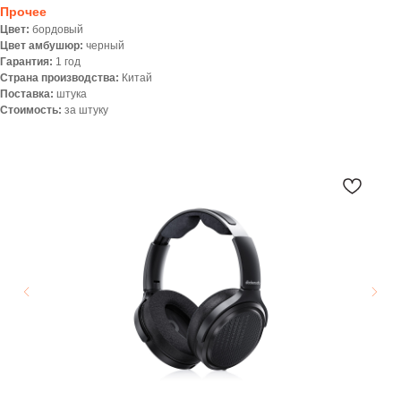
Прочее
Цвет:
бордовый
Цвет амбушюр:
черный
Гарантия:
1 год
Страна производства:
Китай
Поставка:
штука
Стоимость:
за штуку