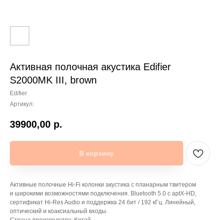
Активная полочная акустика Edifier
S2000MK III, brown
Edifier
Артикул:
39900,00
р.
В корзину
Активные полочные Hi-Fi колонки акустика с планарным твитером
и широкими возможностями подключения. Bluetooth 5.0 с aptX-HD,
сертификат Hi-Res Audio и поддержка 24 бит / 192 кГц. Линейный,
оптический и коаксиальный входы.