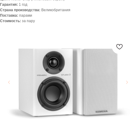
Гарантия:
1 год
Страна производства:
Великобритания
Поставка:
парами
Стоимость:
за пару