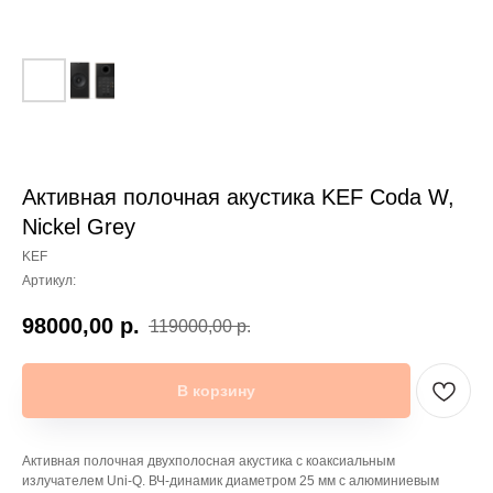
Активная полочная акустика KEF Coda W,
Nickel Grey
KEF
Артикул:
98000,00
р.
119000,00
р.
В корзину
Активная полочная двухполосная акустика с коаксиальным
излучателем Uni-Q. ВЧ-динамик диаметром 25 мм с алюминиевым