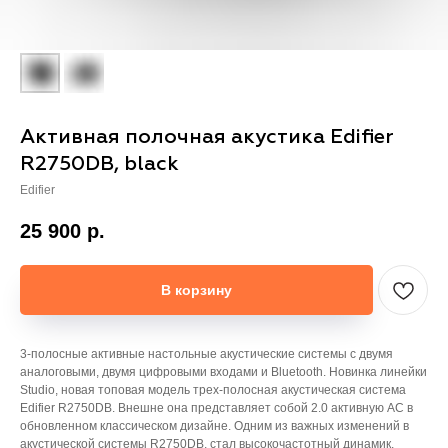
Активная полочная акустика Edifier
R2750DB, black
Edifier
25 900
р.
В корзину
3-полосные активные настольные акустические системы с двумя
аналоговыми, двумя цифровыми входами и Bluetooth. Новинка линейки
Studio, новая топовая модель трех-полосная акустическая система
Edifier R2750DB. Внешне она представляет собой 2.0 активную АС в
обновленном классическом дизайне. Одним из важных изменений в
акустической системы R2750DB, стал высокочастотный динамик,