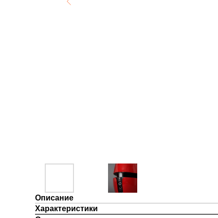
Описание
Характеристики