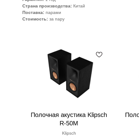
Страна производства:
Китай
Поставка:
парами
Стоимость:
за пару
Полочная акустика Klipsch
Поло
R-50M
Klipsch