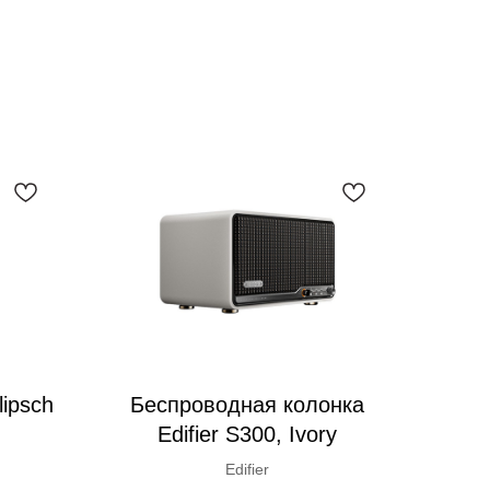
ipsch
Беспроводная колонка
Edifier S300, Ivory
Edifier