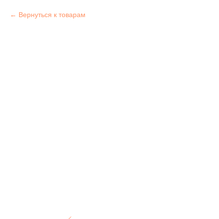
Вернуться к товарам