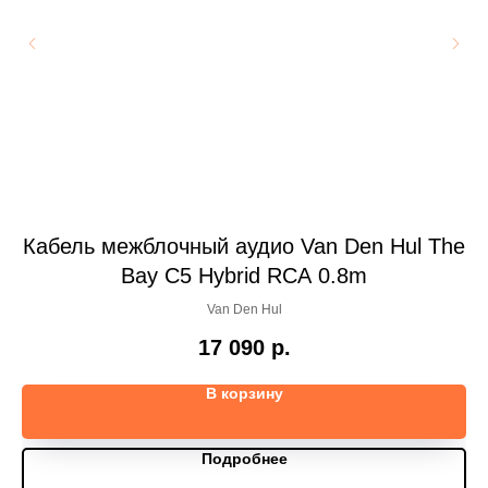
AH
Кабель межблочный аудио Van Den Hul The
Bay C5 Hybrid RCA 0.8m
Van Den Hul
17 090
р.
В корзину
Подробнее