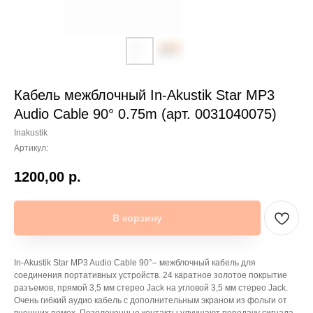
Кабель межблочный In-Akustik Star MP3
Audio Cable 90° 0.75m (арт. 0031040075)
Inakustik
Артикул:
1200,00
р.
В корзину
In-Akustik Star MP3 Audio Cable 90°– межблочный кабель для
соединения портативных устройств. 24 каратное золотое покрытие
разъемов, прямой 3,5 мм стерео Jack на угловой 3,5 мм стерео Jack.
Очень гибкий аудио кабель с дополнительным экраном из фольги от