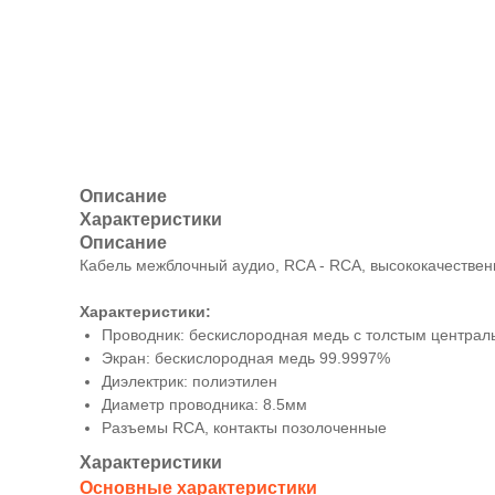
Описание
Характеристики
Описание
Кабель межблочный аудио, RCA - RCA, высококачествен
Характеристики:
Проводник: бескислородная медь с толстым центра
Экран: бескислородная медь 99.9997%
Диэлектрик: полиэтилен
Диаметр проводника: 8.5мм
Разъемы RCA, контакты позолоченные
Характеристики
Основные характеристики