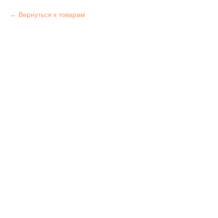
Вернуться к товарам