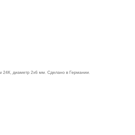
м 24К, диаметр 2х6 мм. Сделано в Германии.