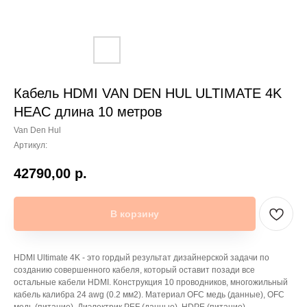
Кабель HDMI VAN DEN HUL ULTIMATE 4K
HEAC длина 10 метров
Van Den Hul
Артикул:
42790,00
р.
В корзину
HDMI Ultimate 4K - это гордый результат дизайнерской задачи по
созданию совершенного кабеля, который оставит позади все
остальные кабели HDMI. Конструкция 10 проводников, многожильный
кабель калибра 24 awg (0.2 мм2). Материал OFC медь (данные), OFC