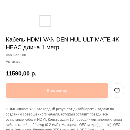
Кабель HDMI VAN DEN HUL ULTIMATE 4K
HEAC длина 1 метр
Van Den Hul
Артикул:
11590,00
р.
В корзину
HDMI Ultimate 4K - это гордый результат дизайнерской задачи по
созданию совершенного кабеля, который оставит позади все
остальные кабели HDMI. Конструкция 10 проводников, многожильный
кабель калибра 24 awg (0.2 мм2). Материал OFC медь (данные), OFC