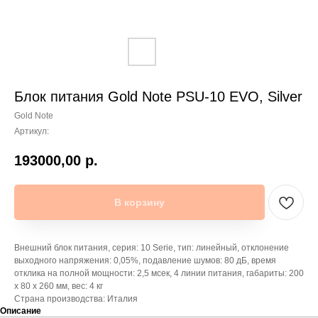
Блок питания Gold Note PSU-10 EVO, Silver
Gold Note
Артикул:
193000,00
р.
В корзину
Внешний блок питания, серия: 10 Serie, тип: линейный, отклонение
выходного напряжения: 0,05%, подавление шумов: 80 дБ, время
отклика на полной мощности: 2,5 мсек, 4 линии питания, габариты: 200
х 80 х 260 мм, вес: 4 кг
Страна производства: Италия
Описание