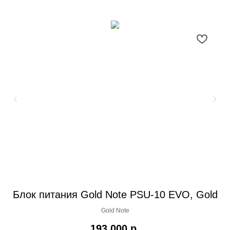
d
Блок питания Gold Note PSU-10 EVO, Gold
Gold Note
193 000
р.