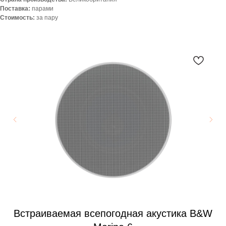
Поставка:
парами
Стоимость:
за пару
Встраиваемая всепогодная акустика B&W