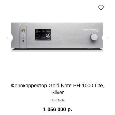
Фонокорректор Gold Note PH-1000 Lite,
Silver
Gold Note
1 056 000
р.