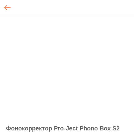
Фонокорректор Pro-Ject Phono Box S2