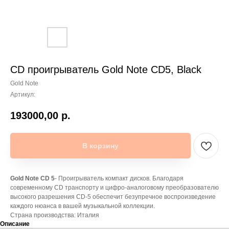
CD проигрыватель Gold Note CD5, Black
Gold Note
Артикул:
193000,00
р.
В корзину
Gold Note CD 5
- Проигрыватель компакт дисков. Благодаря
современному CD транспорту и цифро-аналоговому преобразователю
высокого разрешения CD-5 обеспечит безупречное воспроизведение
каждого нюанса в вашей музыкальной коллекции.
Страна производства: Италия
Описание