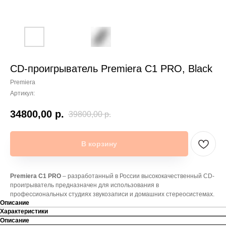
CD-проигрыватель Premiera C1 PRO, Black
Premiera
Артикул:
34800,00
р.
39800,00
р.
В корзину
Premiera C1 PRO
– разработанный в России высококачественный CD-
проигрыватель предназначен для использования в
профессиональных студиях звукозаписи и домашних стереосистемах.
Описание
Характеристики
Описание