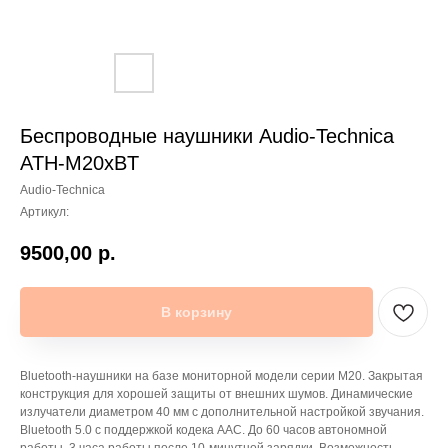
Беспроводные наушники Audio-Technica
ATH-M20xBT
Audio-Technica
Артикул:
9500,00
р.
В корзину
Bluetooth-наушники на базе мониторной модели серии M20. Закрытая
конструкция для хорошей защиты от внешних шумов. Динамические
излучатели диаметром 40 мм с дополнительной настройкой звучания.
Bluetooth 5.0 с поддержкой кодека AAC. До 60 часов автономной