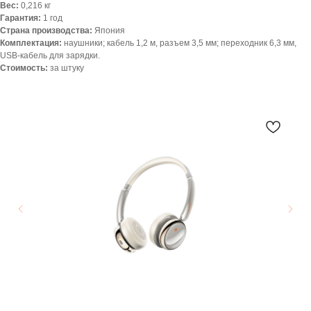
Вес:
0,216 кг
Гарантия:
1 год
Страна производства:
Япония
Комплектация:
наушники; кабель 1,2 м, разъем 3,5 мм; переходник 6,3 мм,
USB-кабель для зарядки.
Стоимость:
за штуку