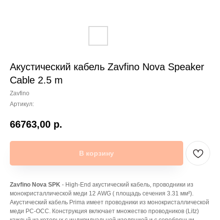
Акустический кабель Zavfino Nova Speaker
Cable 2.5 m
Zavfino
Артикул:
66763,00
р.
В корзину
Zavfino Nova SPK
- High-End акустический кабель, проводники из
монокристаллической меди 12 AWG ( площадь сечения 3.31 мм²).
Акустический кабель Prima имеет проводники из монокристаллической
меди PC-OCC. Конструкция включает множество проводников (Litz)