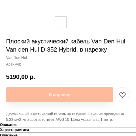
Плоский акустический кабель Van Den Hul
Van den Hul D-352 Hybrid, в нарезку
Van Den Hul
Артикул:
5190,00
р.
В корзину
Двухжильный акустический кабель на катушке. Сечение проводника
5,23 мм2, что соответствует AWG 10. Цена указана за 1 метр.
Описание
Характеристики
Описание