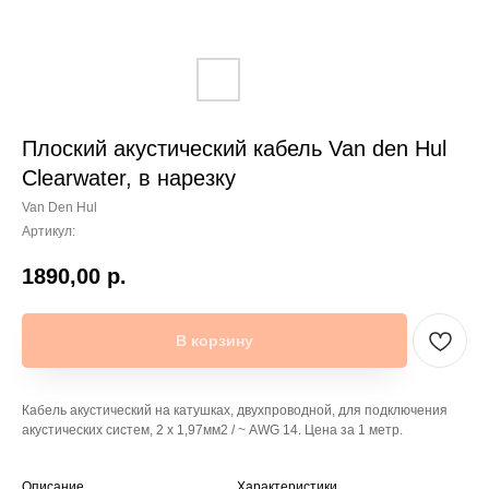
Плоский акустический кабель Van den Hul
Clearwater, в нарезку
Van Den Hul
Артикул:
1890,00
р.
В корзину
Кабель акустический на катушках, двухпроводной, для подключения
акустических систем, 2 х 1,97мм2 / ~ AWG 14. Цена за 1 метр.
Описание
Характеристики