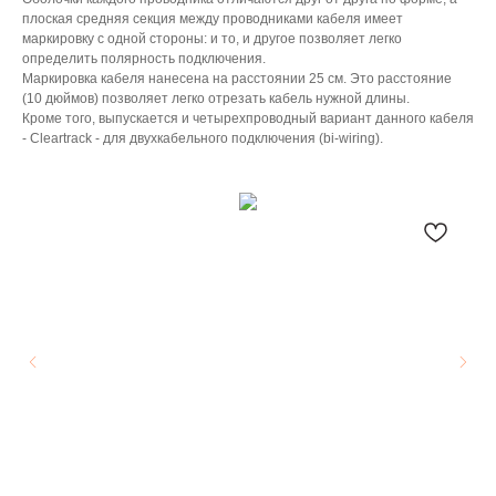
плоская средняя секция между проводниками кабеля имеет
маркировку с одной стороны: и то, и другое позволяет легко
определить полярность подключения.
Маркировка кабеля нанесена на расстоянии 25 см. Это расстояние
(10 дюймов) позволяет легко отрезать кабель нужной длины.
Кроме того, выпускается и четырехпроводный вариант данного кабеля
- Cleartrack - для двухкабельного подключения (bi-wiring).