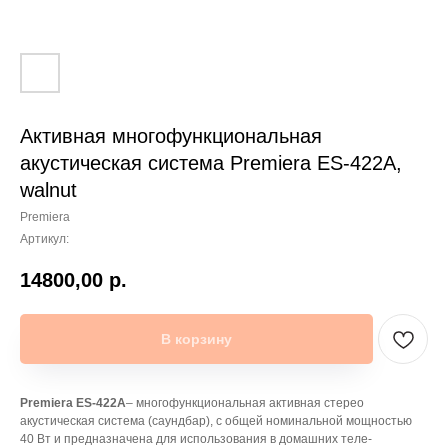
Активная многофункциональная
акустическая система Premiera ES-422A,
walnut
Premiera
Артикул:
14800,00
р.
В корзину
Premiera ES-422A
– многофункциональная активная стерео
акустическая система (саундбар), с общей номинальной мощностью
40 Вт и предназначена для использования в домашних теле-