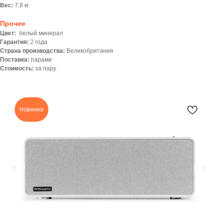
Вес:
7,8 кг
Прочее
Цвет:
белый минерал
Гарантия:
2 года
Страна производства:
Великобритания
Поставка:
парами
Стоимость:
за пару
Новинка