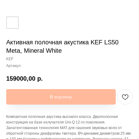
Активная полочная акустика KEF LS50
Meta, Mineral White
KEF
Артикул:
159000,00
р.
В корзину
Компактная полочная акустика высокого класса. Двухполосная
конструкция на базе излучателя Uni-Q 12-го поколения.
Запатентованная технология MAT для гашения звуковых волн от
обратной стороны диафрагмы твитера. ВЧ-динамик диаметром 25 мм