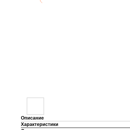
Описание
Характеристики