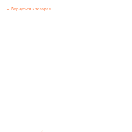
Вернуться к товарам