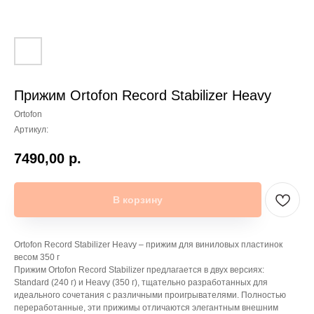
Прижим Ortofon Record Stabilizer Heavy
Ortofon
Артикул:
7490,00
р.
В корзину
Ortofon Record Stabilizer Heavy – прижим для виниловых пластинок
весом 350 г
Прижим Ortofon Record Stabilizer предлагается в двух версиях:
Standard (240 г) и Heavy (350 г), тщательно разработанных для
идеального сочетания с различными проигрывателями. Полностью
переработанные, эти прижимы отличаются элегантным внешним