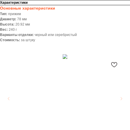
Характеристики
Основные характеристики
Тип:
прижим
Диаметр:
78 мм
Высота:
20.92 мм
Вес:
240 г
Варианты отделки:
черный или серебристый
Стоимость:
за штуку