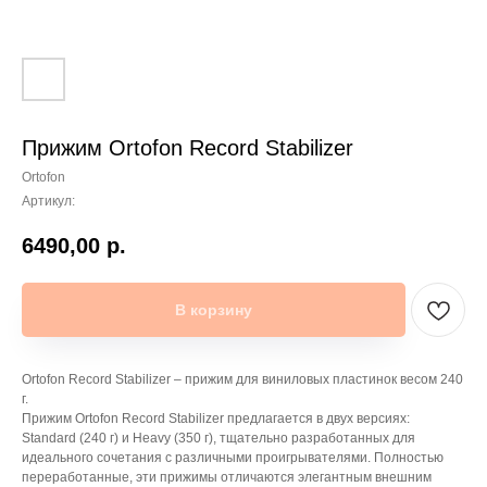
Прижим Ortofon Record Stabilizer
Ortofon
Артикул:
6490,00
р.
В корзину
Ortofon Record Stabilizer – прижим для виниловых пластинок весом 240
г.
Прижим Ortofon Record Stabilizer предлагается в двух версиях:
Standard (240 г) и Heavy (350 г), тщательно разработанных для
идеального сочетания с различными проигрывателями. Полностью
переработанные, эти прижимы отличаются элегантным внешним